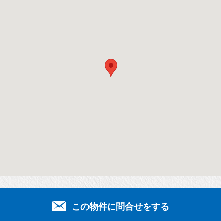
この物件に問合せをする