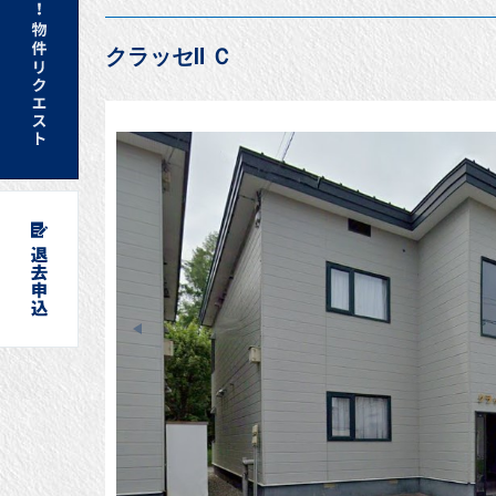
クラッセⅡ Ｃ