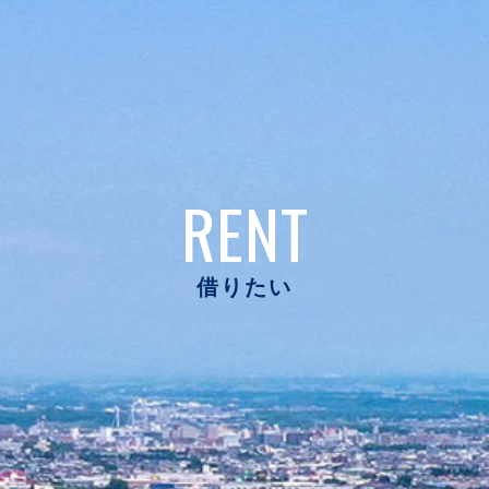
RENT
借りたい