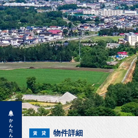
物件詳細
賃 貸