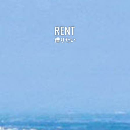
RENT
借りたい