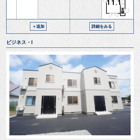
＋追加
詳細をみる
ビジネス・Ⅰ