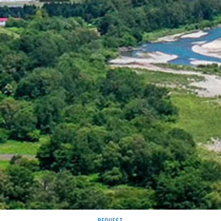
REQUEST