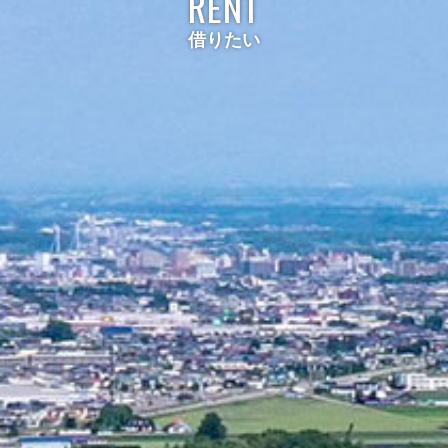
RENT
借りたい