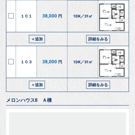
38,000
１０１
円
1DK／31㎡
＋追加
詳細をみる
38,000
１０３
円
1DK／31㎡
＋追加
詳細をみる
メロンハウスⅡ Ａ棟