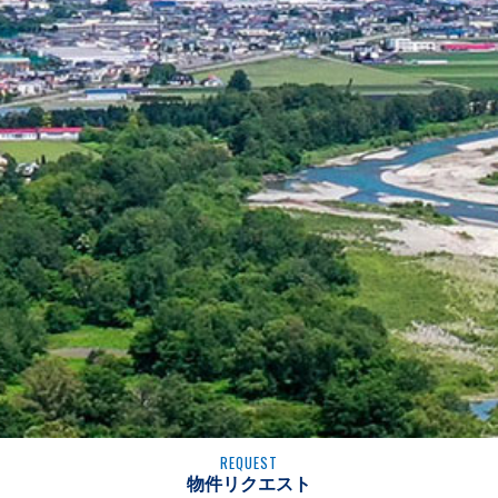
REQUEST
物件リクエスト