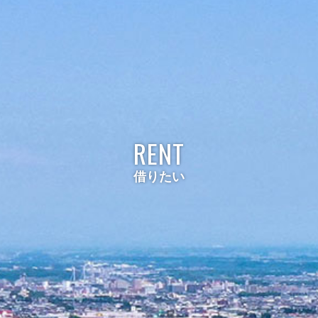
RENT
借りたい