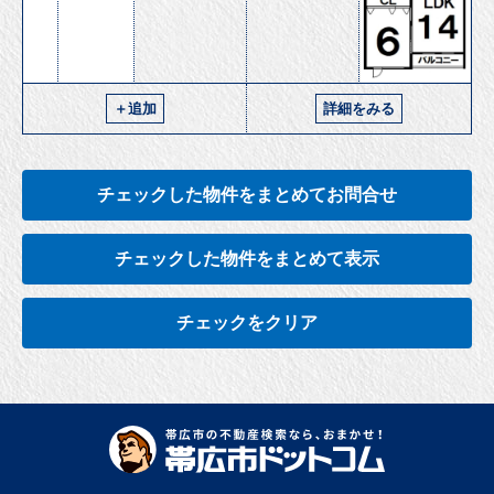
＋追加
詳細をみる
チェックした物件をまとめてお問合せ
チェックした物件をまとめて表示
チェックをクリア