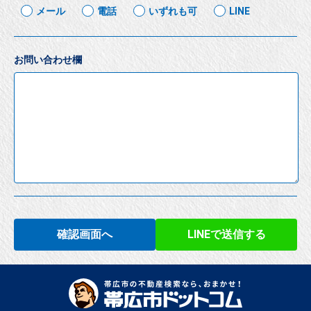
メール
電話
いずれも可
LINE
お問い合わせ欄
確認画面へ
LINEで送信する