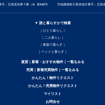
号：北海道知事十勝（4）第642号
宅地建物取引業者免許番号：北海道
▼ 誰と暮らすかで検索
｜ひとり暮らし｜
｜二人暮らし｜
｜家族で暮らす｜
｜ペットと暮らす｜
賃貸｜新着・おすすめ物件｜一覧をみる
売買｜新着売買物件｜一覧をみる
かんたん！物件リクエスト
かんたん！売買物件リクエスト
マイリスト
お問合せ