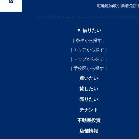
宅地建物取引業者免許番
▼ 借りたい
｜条件から探す｜
｜エリアから探す｜
｜マップから探す｜
｜学校区から探す｜
買いたい
貸したい
売りたい
テナント
不動産投資
店舗情報