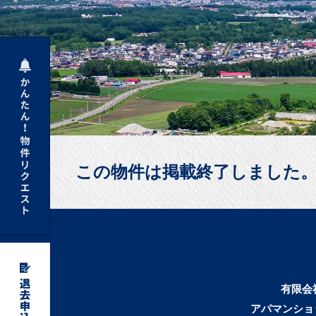
この物件は掲載終了しました
有限会
アパマンショ