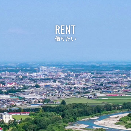
RENT
借りたい