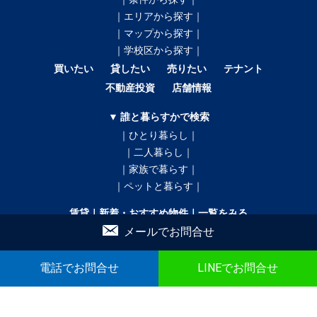
｜エリアから探す｜
｜マップから探す｜
｜学校区から探す｜
買いたい
貸したい
売りたい
テナント
不動産投資
店舗情報
▼ 誰と暮らすかで検索
｜ひとり暮らし｜
｜二人暮らし｜
｜家族で暮らす｜
｜ペットと暮らす｜
賃貸｜新着・おすすめ物件｜一覧をみる
メールでお問合せ
売買｜新着売買物件｜一覧をみる
かんたん！物件リクエスト
かんたん！売買物件リクエスト
電話でお問合せ
LINEでお問合せ
マイリスト
お問合せ
▼ こだわり条件で検索