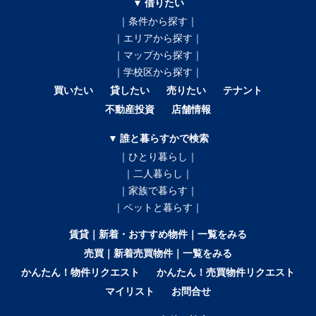
▼ 借りたい
｜条件から探す｜
｜エリアから探す｜
｜マップから探す｜
｜学校区から探す｜
買いたい
貸したい
売りたい
テナント
不動産投資
店舗情報
▼ 誰と暮らすかで検索
｜ひとり暮らし｜
｜二人暮らし｜
｜家族で暮らす｜
｜ペットと暮らす｜
賃貸｜新着・おすすめ物件｜一覧をみる
売買｜新着売買物件｜一覧をみる
かんたん！物件リクエスト
かんたん！売買物件リクエスト
マイリスト
お問合せ