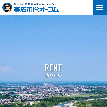
RENT
借りたい