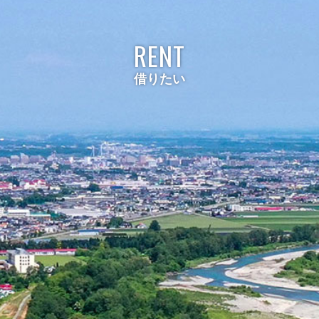
RENT
借りたい